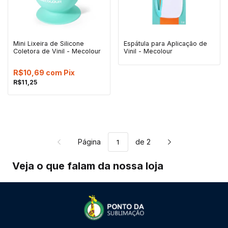
Mini Lixeira de Silicone
Espátula para Aplicação de
Coletora de Vinil - Mecolour
Vinil - Mecolour
R$10,69
com
Pix
R$11,25
Página
de 2
Veja o que falam da nossa loja