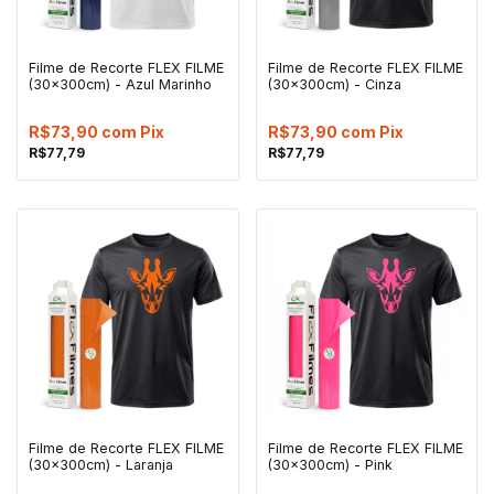
Filme de Recorte FLEX FILME
Filme de Recorte FLEX FILME
(30x300cm) - Azul Marinho
(30x300cm) - Cinza
R$73,90
com
Pix
R$73,90
com
Pix
R$77,79
R$77,79
Filme de Recorte FLEX FILME
Filme de Recorte FLEX FILME
(30x300cm) - Laranja
(30x300cm) - Pink