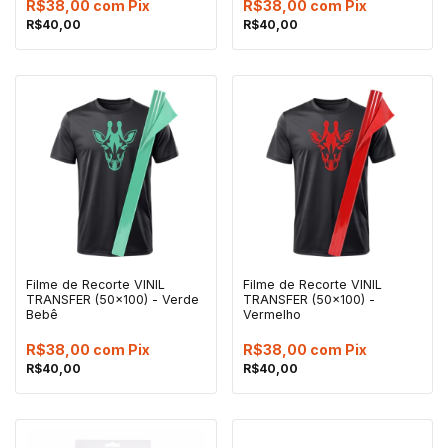
R$38,00
com
Pix
R$38,00
com
Pix
R$40,00
R$40,00
Filme de Recorte VINIL
Filme de Recorte VINIL
TRANSFER (50x100) - Verde
TRANSFER (50x100) -
Bebê
Vermelho
R$38,00
com
Pix
R$38,00
com
Pix
R$40,00
R$40,00