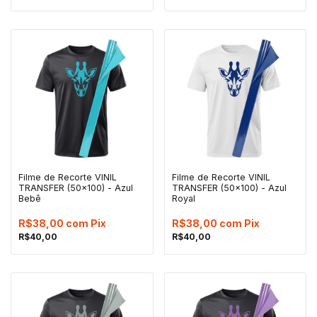
Filme de Recorte VINIL
Filme de Recorte VINIL
TRANSFER (50x100) - Azul
TRANSFER (50x100) - Azul
Bebê
Royal
R$38,00
com
Pix
R$38,00
com
Pix
R$40,00
R$40,00