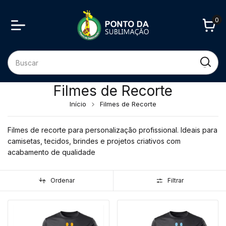
0
Filmes de Recorte
Início
Filmes de Recorte
Filmes de recorte para personalização profissional. Ideais para
camisetas, tecidos, brindes e projetos criativos com
acabamento de qualidade
Ordenar
Filtrar