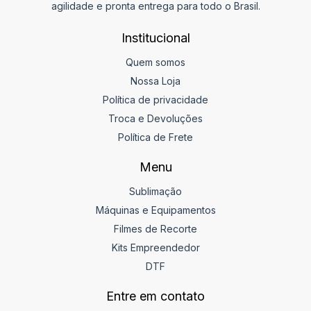
agilidade e pronta entrega para todo o Brasil.
Institucional
Quem somos
Nossa Loja
Política de privacidade
Troca e Devoluções
Política de Frete
Menu
Sublimação
Máquinas e Equipamentos
Filmes de Recorte
Kits Empreendedor
DTF
Entre em contato