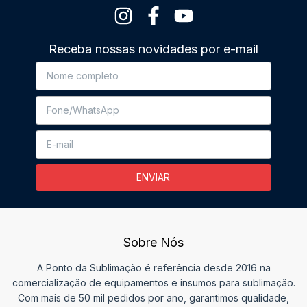
Receba nossas novidades por e-mail
Sobre Nós
A Ponto da Sublimação é referência desde 2016 na
comercialização de equipamentos e insumos para sublimação.
Com mais de 50 mil pedidos por ano, garantimos qualidade,