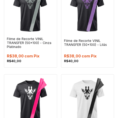
Filme de Recorte VINIL
Filme de Recorte VINIL
TRANSFER (50x100) - Cinza
TRANSFER (50x100) - Lilás
Platinado
R$38,00
com
Pix
R$38,00
com
Pix
R$40,00
R$40,00