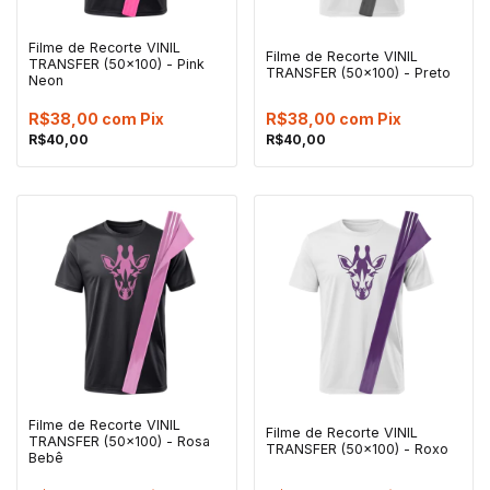
Filme de Recorte VINIL
Filme de Recorte VINIL
TRANSFER (50x100) - Pink
TRANSFER (50x100) - Preto
Neon
R$38,00
com
Pix
R$38,00
com
Pix
R$40,00
R$40,00
Filme de Recorte VINIL
Filme de Recorte VINIL
TRANSFER (50x100) - Rosa
TRANSFER (50x100) - Roxo
Bebê