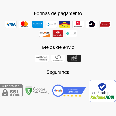
Formas de pagamento
Meios de envio
Segurança
Verificada por