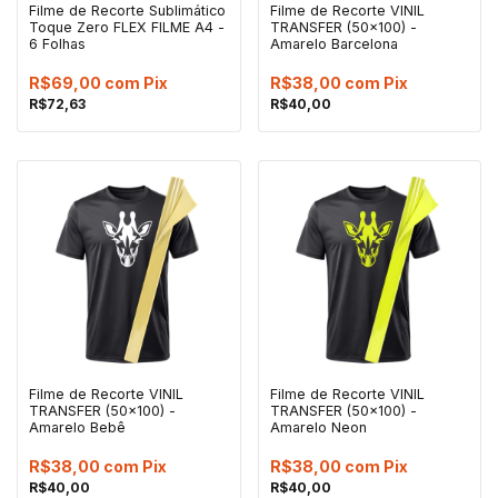
Filme de Recorte Sublimático
Filme de Recorte VINIL
Toque Zero FLEX FILME A4 -
TRANSFER (50x100) -
6 Folhas
Amarelo Barcelona
R$69,00
com
Pix
R$38,00
com
Pix
R$72,63
R$40,00
Filme de Recorte VINIL
Filme de Recorte VINIL
TRANSFER (50x100) -
TRANSFER (50x100) -
Amarelo Bebê
Amarelo Neon
R$38,00
com
Pix
R$38,00
com
Pix
R$40,00
R$40,00