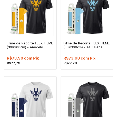
Filme de Recorte FLEX FILME
Filme de Recorte FLEX FILME
(30x300cm) - Amarelo
(30x300cm) - Azul Bebê
R$73,90
com
Pix
R$73,90
com
Pix
R$77,79
R$77,79