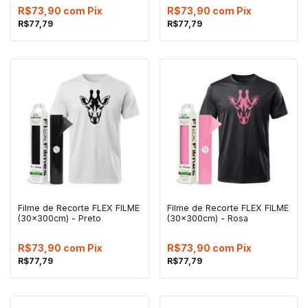
R$73,90
com
Pix
R$73,90
com
Pix
R$77,79
R$77,79
Filme de Recorte FLEX FILME
Filme de Recorte FLEX FILME
(30x300cm) - Preto
(30x300cm) - Rosa
R$73,90
com
Pix
R$73,90
com
Pix
R$77,79
R$77,79