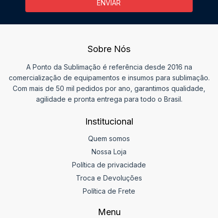
Sobre Nós
A Ponto da Sublimação é referência desde 2016 na
comercialização de equipamentos e insumos para sublimação.
Com mais de 50 mil pedidos por ano, garantimos qualidade,
agilidade e pronta entrega para todo o Brasil.
Institucional
Quem somos
Nossa Loja
Política de privacidade
Troca e Devoluções
Política de Frete
Menu