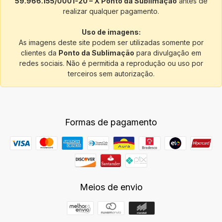
59.966.155/0001-20 – X Ponto da Sublimação
antes de
realizar qualquer pagamento.
Uso de imagens:
As imagens deste site podem ser utilizadas somente por
clientes da
Ponto da Sublimação
para divulgação em
redes sociais. Não é permitida a reprodução ou uso por
terceiros sem autorização.
Formas de pagamento
Meios de envio