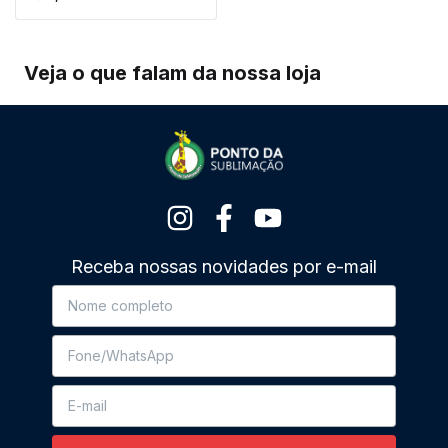
Veja o que falam da nossa loja
Receba nossas novidades por e-mail