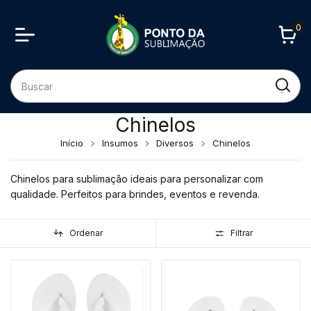
0
Chinelos
Início
Insumos
Diversos
Chinelos
Chinelos para sublimação ideais para personalizar com
qualidade. Perfeitos para brindes, eventos e revenda.
Ordenar
Filtrar