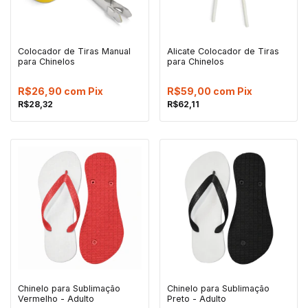
Colocador de Tiras Manual
Alicate Colocador de Tiras
para Chinelos
para Chinelos
R$26,90
com
Pix
R$59,00
com
Pix
R$28,32
R$62,11
Chinelo para Sublimação
Chinelo para Sublimação
Vermelho - Adulto
Preto - Adulto