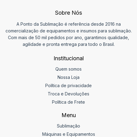
Sobre Nós
A Ponto da Sublimação é referência desde 2016 na
comercialização de equipamentos e insumos para sublimação.
Com mais de 50 mil pedidos por ano, garantimos qualidade,
agilidade e pronta entrega para todo o Brasil.
Institucional
Quem somos
Nossa Loja
Política de privacidade
Troca e Devoluções
Política de Frete
Menu
Sublimação
Máquinas e Equipamentos