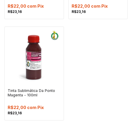
R$22,00
com
Pix
R$22,00
com
Pix
R$23,16
R$23,16
Tinta Sublimática Da Ponto
Magenta - 100ml
R$22,00
com
Pix
R$23,16