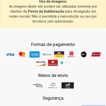
Uso de imagens:
As imagens deste site podem ser utilizadas somente por
clientes da
Ponto da Sublimação
para divulgação em
redes sociais. Não é permitida a reprodução ou uso por
terceiros sem autorização.
Formas de pagamento
Meios de envio
Segurança