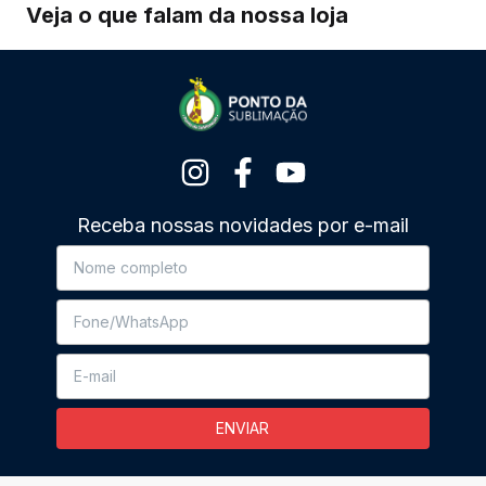
Veja o que falam da nossa loja
Receba nossas novidades por e-mail