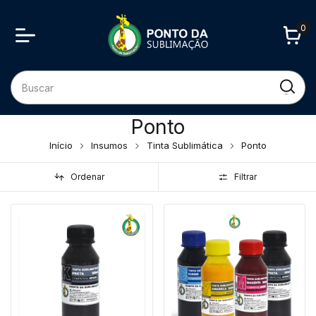
0
Ponto
Início
Insumos
Tinta Sublimática
Ponto
Ordenar
Filtrar