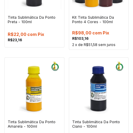
Tinta Sublimática Da Ponto
Kit Tinta Sublimática Da
Preta - 100ml
Ponto 4 Cores - 100ml
R$98,00
com
Pix
R$22,00
com
Pix
R$103,16
R$23,16
2
x de
R$51,58
sem juros
Tinta Sublimática Da Ponto
Tinta Sublimática Da Ponto
Amarela - 100ml
Ciano - 100ml