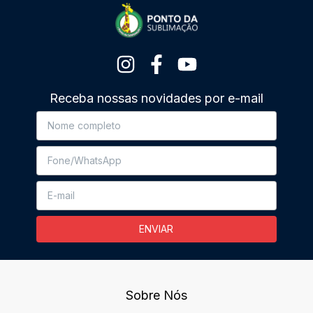
Receba nossas novidades por e-mail
Sobre Nós