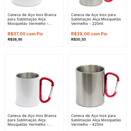
Caneca de Aço Inox Branca
Caneca de Aço Inox para
para Sublimação Alça
Sublimação Alça Mosquetão
Mosquetão Vermelho -
Vermelho - 220ml
420ml
R$37,00
com
Pix
R$29,00
com
Pix
R$38,95
R$30,53
Caneca de Aço Inox Branca
Caneca de Aço Inox para
para Sublimação Alça
Sublimação Alça Mosquetão
Mosquetão Vermelho -
Vermelho - 420ml
220ml