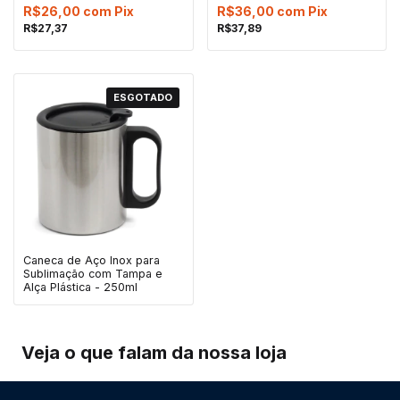
R$26,00
com
Pix
R$36,00
com
Pix
R$27,37
R$37,89
ESGOTADO
Caneca de Aço Inox para
Sublimação com Tampa e
Alça Plástica - 250ml
Veja o que falam da nossa loja