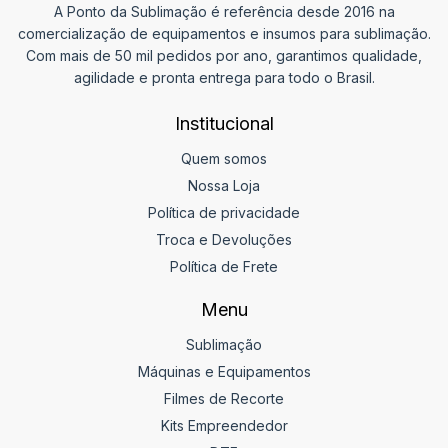
A Ponto da Sublimação é referência desde 2016 na
comercialização de equipamentos e insumos para sublimação.
Com mais de 50 mil pedidos por ano, garantimos qualidade,
agilidade e pronta entrega para todo o Brasil.
Institucional
Quem somos
Nossa Loja
Política de privacidade
Troca e Devoluções
Política de Frete
Menu
Sublimação
Máquinas e Equipamentos
Filmes de Recorte
Kits Empreendedor